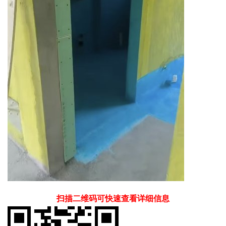
扫描二维码可快速查看详细信息