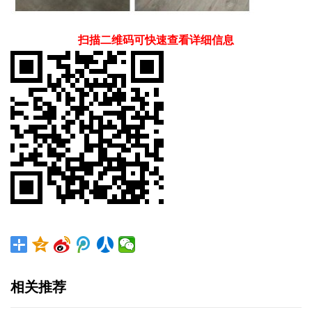
扫描二维码可快速查看详细信息
相关推荐