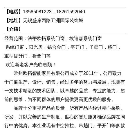
【电话】
13585081223，18261592040
【地址】
无锡盛岸西路五洲国际装饰城
【介绍】
经营范围：法蒂欧拓系统门窗，埃迪森系统门窗
系统门窗，阳光房，铝合金门，平开门，子母门，移门，
重型提升门，折叠门等
欢迎新老客户光临惠顾！
常州欧拓智能家居有限公司成立于2011年，公司致力
于门窗生产、设计、销售，经过多年的努力与发展，现拥有
一支技术精湛的技术团队，以卓越的品质、专业的能力、超
前的思维，为不同群体的用户提供更高更优质的服务。
品牌十分重视产品的质量，所有产品均经过精心采购、
研发，并以完善的生产制度、贴心的售后服务确保品牌在同
行中的优势。本企业现有中空推拉、吊趟门、平开门等多款