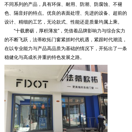
不同系列的产品，具有环保、耐用、防潮、防腐蚀、不褪
色、隔音好的特点。优良的表面处理、先进的设备、超前的
设计、精细的工艺，无论款式、性能还是质量均属上乘。
“十载磨砺，厚积薄发”，凭借着品牌影响力与综合实力
的不断飞跃，法蒂欧拓门窗紧抓时代机遇，紧跟时代潮流，
在以专业能力与产品高品质为基础的情况下，开拓出了一条
稳健化与高成长并重的特色发展之路。