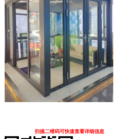
扫描二维码可快速查看详细信息