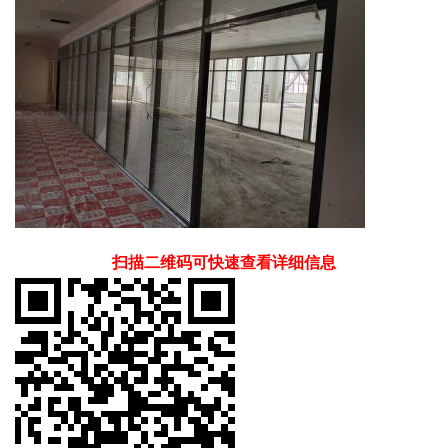
扫描二维码可快速查看详细信息