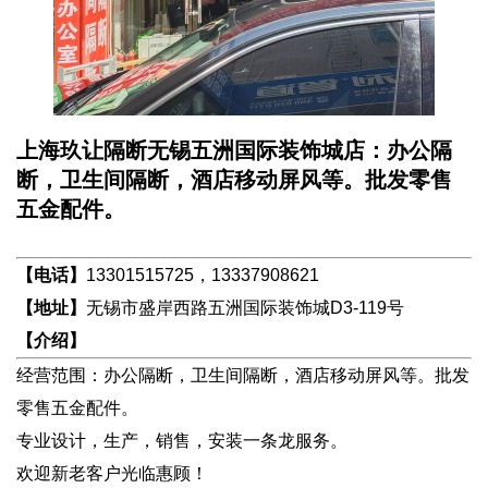
上海玖让隔断无锡五洲国际装饰城店：办公隔
断，卫生间隔断，酒店移动屏风等。批发零售
五金配件。
【电话】
13301515725，13337908621
【地址】
无锡市盛岸西路五洲国际装饰城D3-119号
【介绍】
经营范围：办公隔断，卫生间隔断，酒店移动屏风等。批发
零售五金配件。
专业设计，生产，销售，安装一条龙服务。
欢迎新老客户光临惠顾！