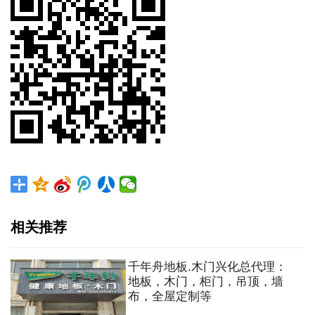
相关推荐
千年舟地板.木门兴化总代理：
地板，木门，柜门，吊顶，墙
布，全屋定制等