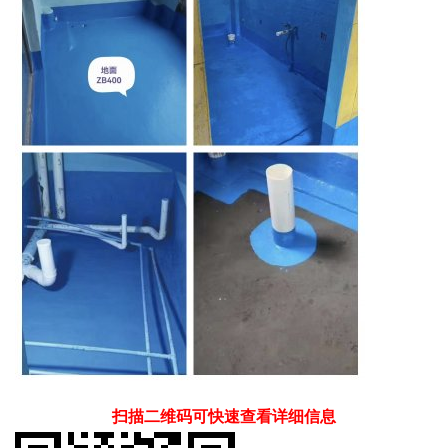
扫描二维码可快速查看详细信息