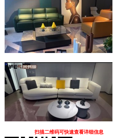
扫描二维码可快速查看详细信息