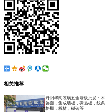
相关推荐
丹阳华闽装璜五金墙板批发：木
饰面，集成墙板，碳晶板，线条
格栅，板材，磁砖等