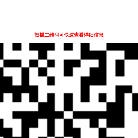
扫描二维码可快速查看详细信息