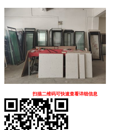
扫描二维码可快速查看详细信息