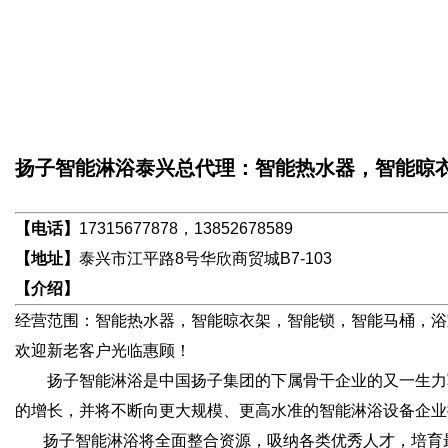
扬子智能淋浴泰兴总代理：智能热水器，智能晾
【电话】
17315677878，13852678589
【地址】
泰兴市江平路8号华欣商贸城B7-103
【介绍】
经营范围：智能热水器，智能晾衣架，智能锁，智能马桶，浴
欢迎新老客户光临惠顾！
扬子智能淋浴是中国扬子集团的下属骨干企业的又一生力军
的增长，并将不断向更大规模、更高水准的智能淋浴设备企业
扬子智能淋浴将全面整合资源，吸纳各类优秀人才，培育最