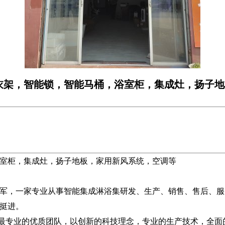
衣架，智能锁，智能马桶，浴室柜，集成灶，扬子地
室柜，集成灶，扬子地板，家用新风系统，空调等
，一家专业从事智能集成淋浴集研发、生产、销售、售后、服
挺进。
专业的优质团队，以创新的科技理念，专业的生产技术，全面