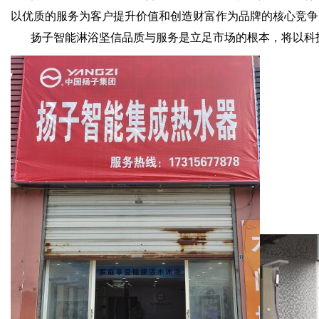
以优质的服务为客户提升价值和创造财富作为品牌的核心竞争
扬子智能淋浴坚信品质与服务是立足市场的根本，将以科技