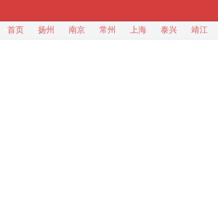
首页
扬州
南京
常州
上海
泰兴
靖江