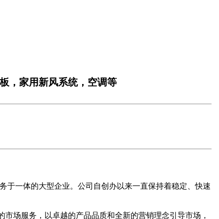
板，家用新风系统，空调等
务于一体的大型企业。公司自创办以来一直保持着稳定、快速
的市场服务，以卓越的产品品质和全新的营销理念引导市场，