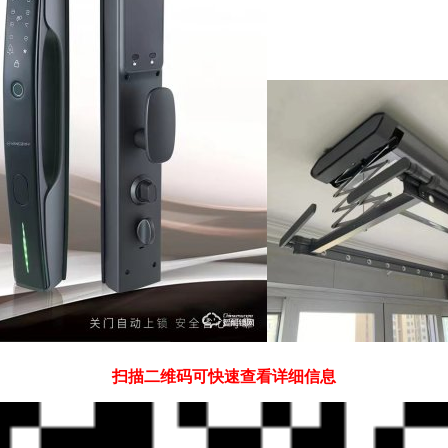
扫描二维码可快速查看详细信息