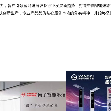
力，旨在引领智能淋浴设备行业发展新趋势，打造中国智能淋浴
创新生产，专业产品品质贴心服务市场的务实精神，并始终坚