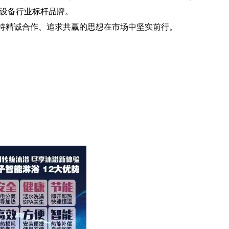
设备行业标杆品牌。
持精诚合作、追求共赢的思想在市场中坚实前行。