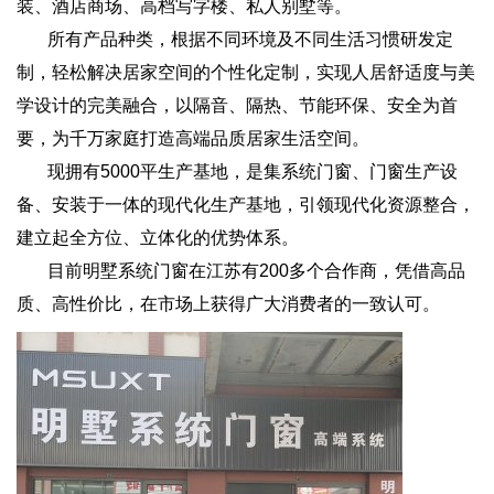
装、酒店商场、高档写字楼、私人别墅等。
所有产品种类，根据不同环境及不同生活习惯研发定
制，轻松解决居家空间的个性化定制，实现人居舒适度与美
学设计的完美融合，以隔音、隔热、节能环保、安全为首
要，为千万家庭打造高端品质居家生活空间。
现拥有5000平生产基地，是集系统门窗、门窗生产设
备、安装于一体的现代化生产基地，引领现代化资源整合，
建立起全方位、立体化的优势体系。
目前明墅系统门窗在江苏有200多个合作商，凭借高品
质、高性价比，在市场上获得广大消费者的一致认可。