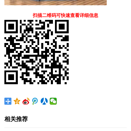
扫描二维码可快速查看详细信息
相关推荐