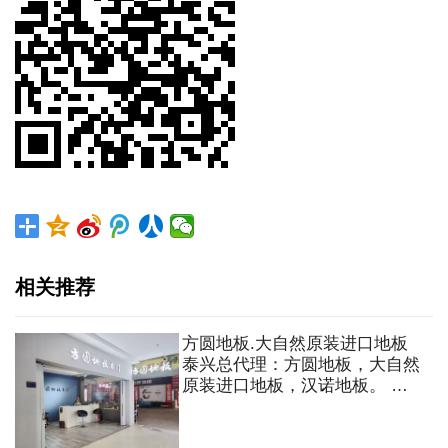
相关推荐
方圆地板.大自然原装进口地板
泰兴总代理：方圆地板，大自然
原装进口地板，汉诺地板。 地
板，木门，护墙，楼梯，整木定
制家居