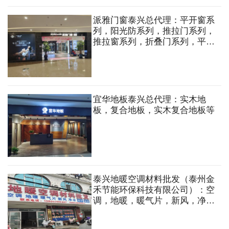
派雅门窗泰兴总代理：平开窗系
列，阳光防系列，推拉门系列，
推拉窗系列，折叠门系列，平开
门系列，生态门，雨棚等
宜华地板泰兴总代理：实木地
板，复合地板，实木复合地板等
泰兴地暖空调材料批发（泰州金
禾节能环保科技有限公司）：空
调，地暖，暖气片，新风，净水
设备等。