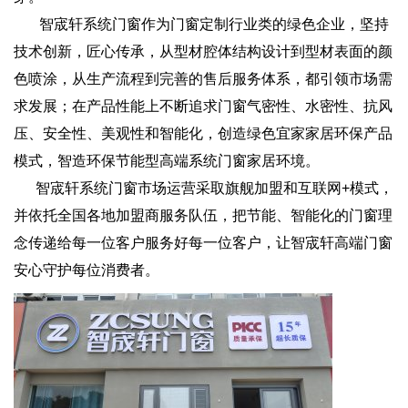
智宬轩系统门窗作为门窗定制行业类的绿色企业，坚持
技术创新，匠心传承，从型材腔体结构设计到型材表面的颜
色喷涂，从生产流程到完善的售后服务体系，都引领市场需
求发展；在产品性能上不断追求门窗气密性、水密性、抗风
压、安全性、美观性和智能化，创造绿色宜家家居环保产品
模式，智造环保节能型高端系统门窗家居环境。
智宬轩系统门窗市场运营采取旗舰加盟和互联网+模式，
并依托全国各地加盟商服务队伍，把节能、智能化的门窗理
念传递给每一位客户服务好每一位客户，让智宬轩高端门窗
安心守护每位消费者。