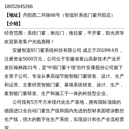
18052845266
【地址】
丹阳西二环路66号（智宬轩系统门窗丹阳店）
【介绍】
经营范围：系统门窗，推拉门，推拉窗，平开窗，阳光房等
欢迎新老客户光临惠顾！
安徽智宬轩门窗系统科技有限公司 成立于2019年4月，
注册资金5000万元，公司位于安徽省黄山高新技术产业开
发区翰林路21号，是“中国门窗十强”欣叶安康股份公司旗下
全资子公司。专业从事高端节能智能门窗研发、设计、生产
和运营。主要经营智能门窗、幕墙系统研发、设计、生产，
集智能门窗研发、生产和施工于一体的科技型企业。
公司现有5万平方米现代化生产基地，拥有国际顶级的
德国进口全自动门窗生产线和国内先进的型材表面喷涂数控
生产线，强大的数字化生产系统，实现设计和生产全流程贯
穿。